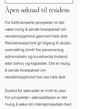
Åpen søknad til residens
For fullfinansierte prosjekter vil det
være mulig å sende forespørsel om
residensopphold gjennom hele året.
Residensopphold gir tilgang til studio,
overnatting (inntil fire personer)og
administrativ og kunstnerisk bistand
etter behov og kapasitet. Det er mulig
å sende forespørsel om
residensopphold hos oss hele året.
Svartid for søknader er inntil to uker.
For prosjekter i søknadsfasen er det
mulig å søke om intensjonsavtale med