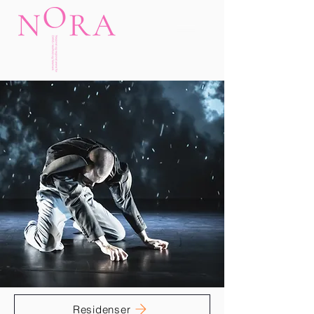
Residenser