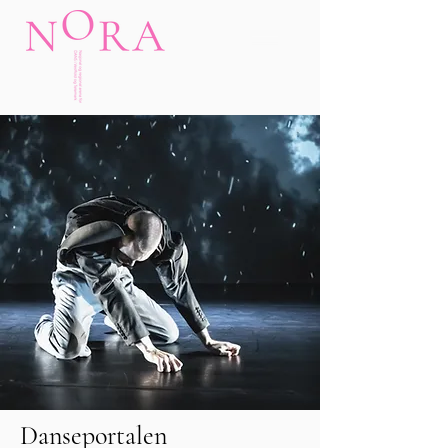
Danseportalen