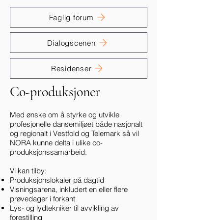
Faglig forum
Dialogscenen
Residenser
Co-produksjoner
Med ønske om å styrke og utvikle
profesjonelle dansemiljøet både nasjonalt
og regionalt i Vestfold og Telemark så vil
NORA kunne delta i ulike co-
produksjonssamarbeid.
Vi kan tilby:
Produksjonslokaler på dagtid
Visningsarena, inkludert en eller flere
prøvedager i forkant
Lys- og lydtekniker til avvikling av
forestilling