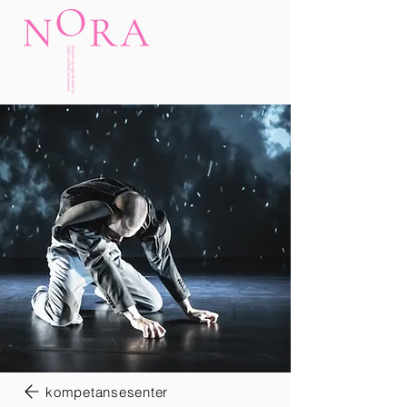
kompetansesenter