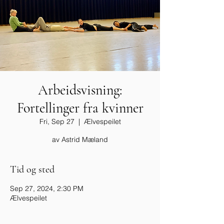
Arbeidsvisning:
Fortellinger fra kvinner
Fri, Sep 27
  |  
Ælvespeilet
Tid og sted
Sep 27, 2024, 2:30 PM
Ælvespeilet