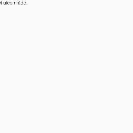
et uteområde. 