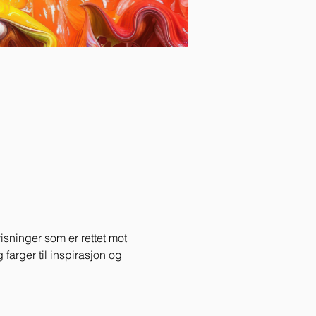
sninger som er rettet mot 
farger til inspirasjon og 