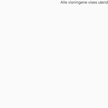
Alle visningene vises uten