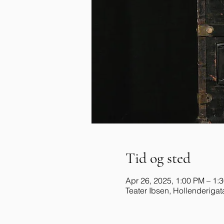
Tid og sted
Apr 26, 2025, 1:00 PM – 1:
Teater Ibsen, Hollenderigat