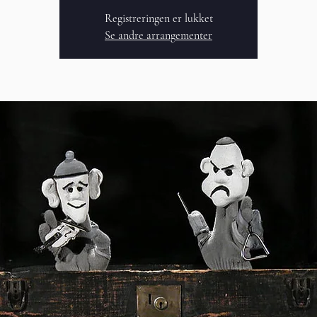
Registreringen er lukket
Se andre arrangementer