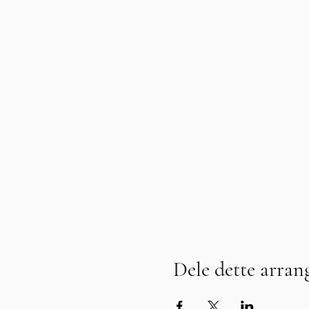
Dele dette arra