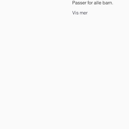
Passer for alle barn.
Vis mer