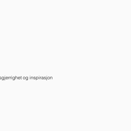
gjerrighet og inspirasjon 