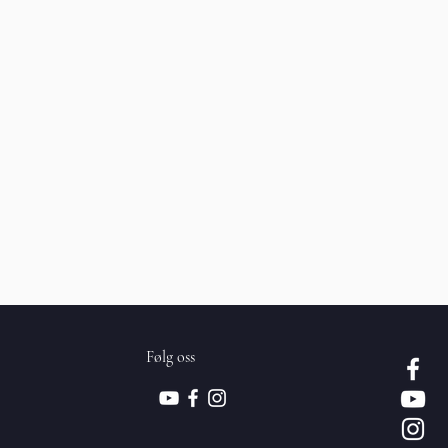
Følg oss