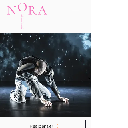
Residenser