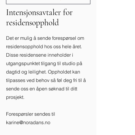
Intensjonsavtaler for
residensopphold
Det er mulig å sende forespørsel om
residensopphold hos oss hele året.
Disse residensene inneholder i
utgangspunktet tilgang til studio på
dagtid og leilighet. Oppholdet kan
tilpasses ved behov så føl deg fri til å
sende oss en åpen søknad til ditt
prosjekt.
Forespørsler sendes til
karine@noradans.no