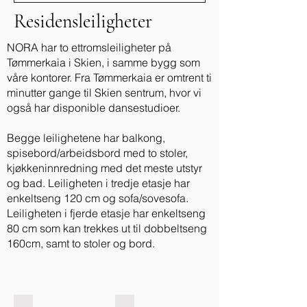
Residensleiligheter
NORA har to ettromsleiligheter på
Tømmerkaia i Skien, i samme bygg som
våre kontorer. Fra Tømmerkaia er omtrent ti
minutter gange til Skien sentrum, hvor vi
også har disponible dansestudioer.
Begge leilighetene har balkong,
spisebord/arbeidsbord med to stoler,
kjøkkeninnredning med det meste utstyr
og bad. Leiligheten i tredje etasje har
enkeltseng 120 cm og sofa/sovesofa.
Leiligheten i fjerde etasje har enkeltseng
80 cm som kan trekkes ut til dobbeltseng
160cm, samt to stoler og bord.