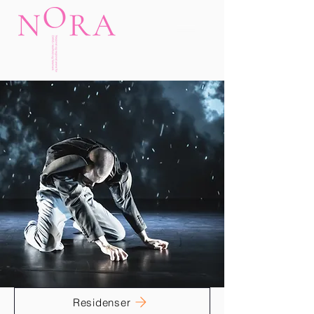
Residenser