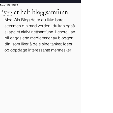
Nov 10, 2021
Bygg et helt bloggsamfunn
Med Wix Blog deler du ikke bare 
stemmen din med verden, du kan også 
skape et aktivt nettsamfunn. Lesere kan 
bli engasjerte medlemmer av bloggen 
din, som liker å dele sine tanker, ideer 
og oppdage interessante mennesker. 