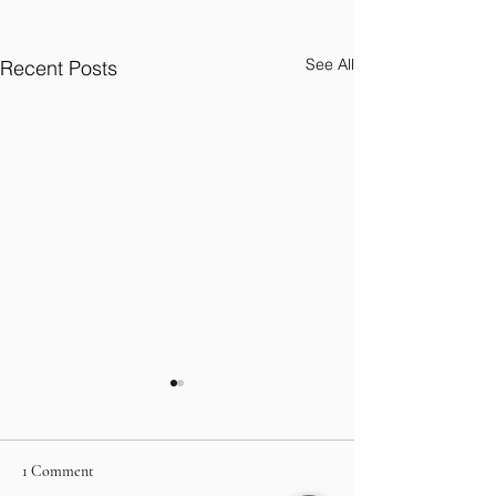
See All
Recent Posts
1 Comment