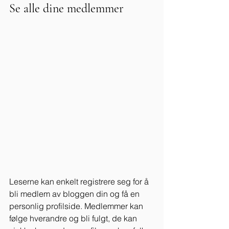
Se alle dine medlemmer
Leserne kan enkelt registrere seg for å 
bli medlem av bloggen din og få en 
personlig profilside. Medlemmer kan 
følge hverandre og bli fulgt, de kan 