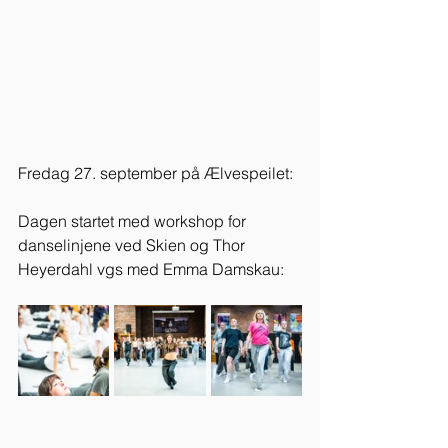
Fredag 27. september på Ælvespeilet:
Dagen startet med workshop for 
danselinjene ved Skien og Thor 
Heyerdahl vgs med Emma Damskau: