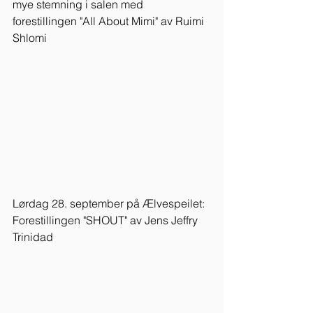
mye stemning i salen med 
forestillingen "All About Mimi" av Ruimi 
Shlomi
Lørdag 28. september på Ælvespeilet: 
Forestillingen "SHOUT" av Jens Jeffry 
Trinidad