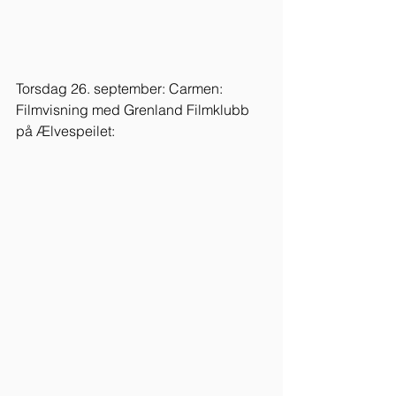
Torsdag 26. september: Carmen: 
Filmvisning med Grenland Filmklubb 
på Ælvespeilet: