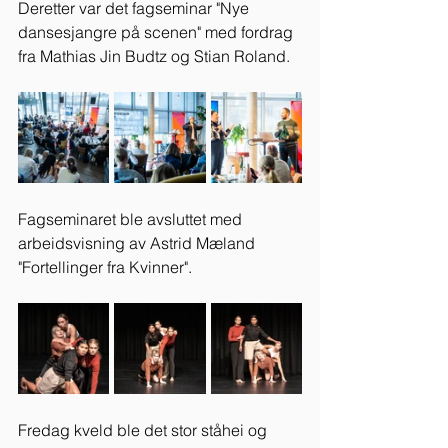
Deretter var det fagseminar "Nye 
dansesjangre på scenen" med fordrag 
fra Mathias Jin Budtz og Stian Roland.
Fagseminaret ble avsluttet med 
arbeidsvisning av Astrid Mæland 
"Fortellinger fra Kvinner".
Fredag kveld ble det stor ståhei og 