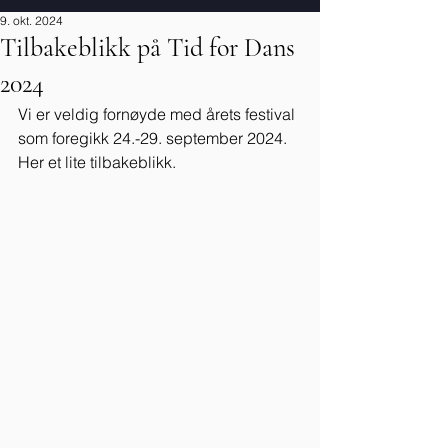
9. okt. 2024
Tilbakeblikk på Tid for Dans
2024
Vi er veldig fornøyde med årets festival 
som foregikk 24.-29. september 2024. 
Her et lite tilbakeblikk.