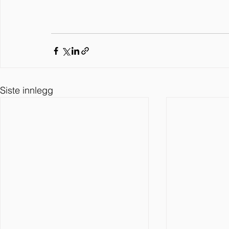
Siste innlegg