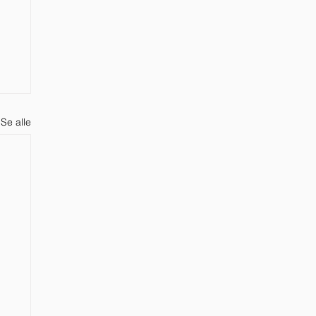
Se alle