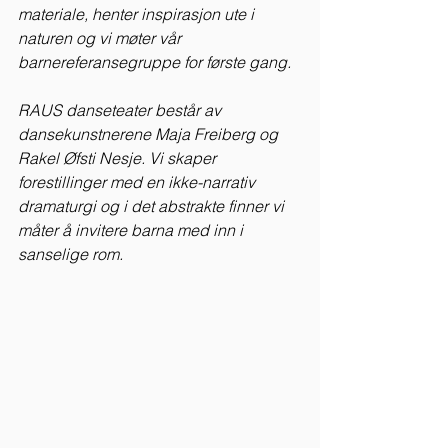
materiale, henter inspirasjon ute i 
naturen og vi møter vår 
barnereferansegruppe for første gang.
RAUS danseteater består av 
dansekunstnerene Maja Freiberg og 
Rakel Øfsti Nesje. Vi skaper 
forestillinger med en ikke-narrativ 
dramaturgi og i det abstrakte finner vi 
måter å invitere barna med inn i 
sanselige rom. 