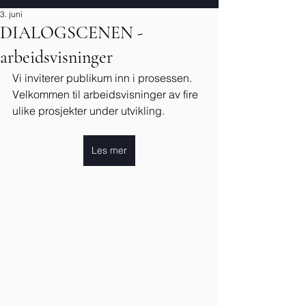
3. juni
DIALOGSCENEN -
arbeidsvisninger
Vi inviterer publikum inn i prosessen. 
Velkommen til arbeidsvisninger av fire 
ulike prosjekter under utvikling.
Les mer