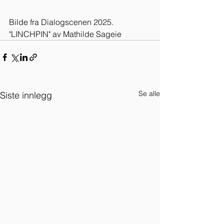
Bilde fra Dialogscenen 2025. 
"LINCHPIN" av Mathilde Sageie
Se alle
Siste innlegg