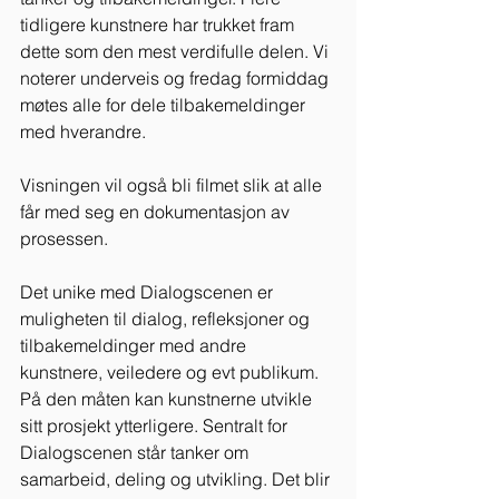
tidligere kunstnere har trukket fram 
dette som den mest verdifulle delen. Vi 
noterer underveis og fredag formiddag 
møtes alle for dele tilbakemeldinger 
med hverandre. 
Visningen vil også bli filmet slik at alle 
får med seg en dokumentasjon av 
prosessen. 
Det unike med Dialogscenen er 
muligheten til dialog, refleksjoner og 
tilbakemeldinger med andre 
kunstnere, veiledere og evt publikum. 
På den måten kan kunstnerne utvikle 
sitt prosjekt ytterligere. Sentralt for 
Dialogscenen står tanker om 
samarbeid, deling og utvikling. Det blir 