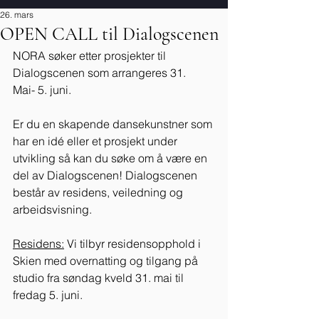
26. mars
OPEN CALL til Dialogscenen
NORA søker etter prosjekter til 
Dialogscenen som arrangeres 31. 
Mai- 5. juni. 
Er du en skapende dansekunstner som 
har en idé eller et prosjekt under 
utvikling så kan du søke om å være en 
del av Dialogscenen! Dialogscenen 
består av residens, veiledning og 
arbeidsvisning. 
Residens:
 Vi tilbyr residensopphold i 
Skien med overnatting og tilgang på 
studio fra søndag kveld 31. mai til 
fredag 5. juni. 