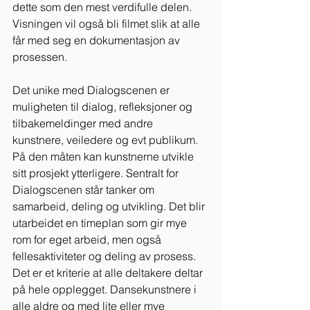
dette som den mest verdifulle delen.
Visningen vil også bli filmet slik at alle 
får med seg en dokumentasjon av 
prosessen.
Det unike med Dialogscenen er 
muligheten til dialog, refleksjoner og 
tilbakemeldinger med andre 
kunstnere, veiledere og evt publikum. 
På den måten kan kunstnerne utvikle 
sitt prosjekt ytterligere. Sentralt for 
Dialogscenen står tanker om 
samarbeid, deling og utvikling. Det blir 
utarbeidet en timeplan som gir mye 
rom for eget arbeid, men også 
fellesaktiviteter og deling av prosess. 
Det er et kriterie at alle deltakere deltar 
på hele opplegget. Dansekunstnere i 
alle aldre og med lite eller mye 