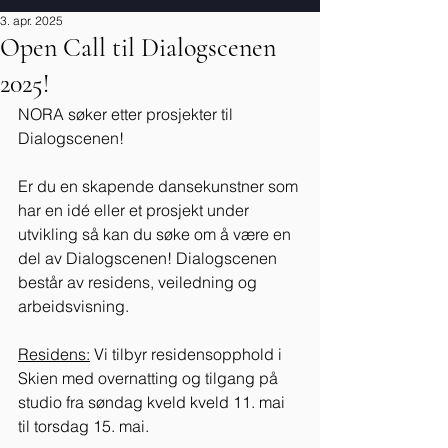
3. apr. 2025
Open Call til Dialogscenen
2025!
NORA søker etter prosjekter til 
Dialogscenen!
Er du en skapende dansekunstner som 
har en idé eller et prosjekt under 
utvikling så kan du søke om å være en 
del av Dialogscenen! Dialogscenen 
består av residens, veiledning og 
arbeidsvisning.
Residens:
 Vi tilbyr residensopphold i 
Skien med overnatting og tilgang på 
studio fra søndag kveld kveld 11. mai 
til torsdag 15. mai.