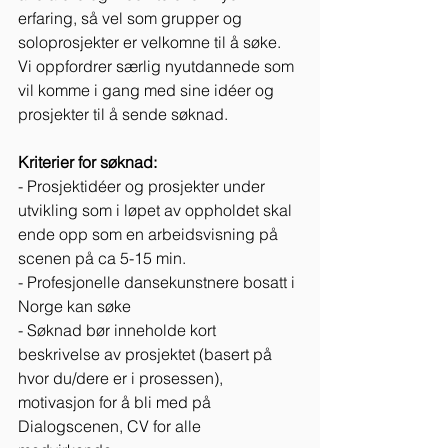
erfaring, så vel som grupper og 
soloprosjekter er velkomne til å søke. 
Vi oppfordrer særlig nyutdannede som 
vil komme i gang med sine idéer og 
prosjekter til å sende søknad.
Kriterier for søknad:
- Prosjektidéer og prosjekter under 
utvikling som i løpet av oppholdet skal 
ende opp som en arbeidsvisning på 
scenen på ca 5-15 min.
- Profesjonelle dansekunstnere bosatt i 
Norge kan søke
- Søknad bør inneholde kort 
beskrivelse av prosjektet (basert på 
hvor du/dere er i prosessen), 
motivasjon for å bli med på 
Dialogscenen, CV for alle 